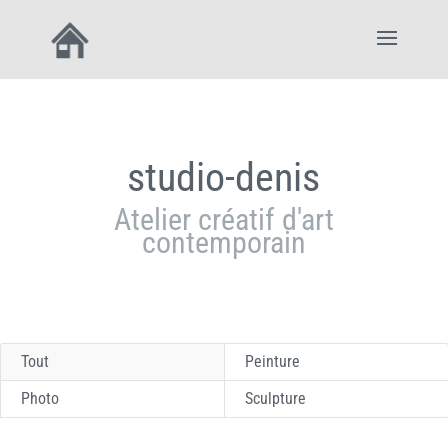
studio-denis
Atelier créatif d'art
contemporain
Tout
Peinture
Photo
Sculpture