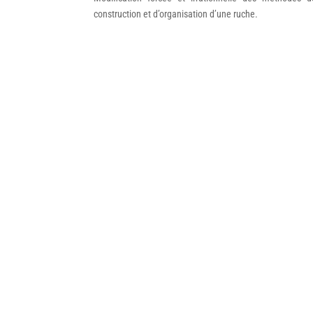
construction et d’organisation d’une ruche.